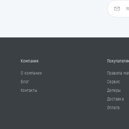
Компания
Покупателя
О компании
Правила ма
Блог
Сервис
Контакты
Дилеры
Доставка
Оплата