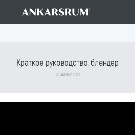
Краткое руководство, блендер
06 октября 2020