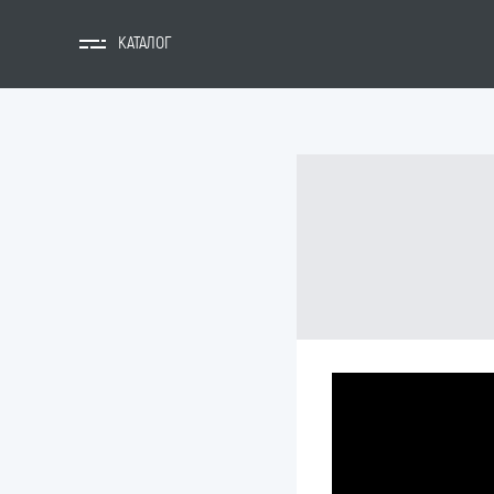
КАТАЛОГ