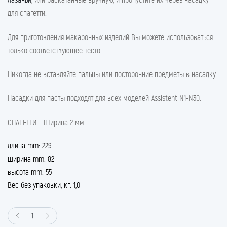
для спагетти.
Для приготовления макаронных изделий Вы можете использоваться
только соответствующее тесто.
Никогда не вставляйте пальцы или посторонние предметы в насадку.
Насадки для пасты подходят для всех моделей Assistent N1-N30.
СПАГЕТТИ - Ширина 2 мм.
длина mm: 229
ширина mm: 82
высота mm: 55
Вес без упаковки, кг: 1,0