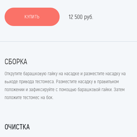
12 500 руб.
КУПИТЬ
СБОРКА
Открутите барашковую гайку на насадке и разместите насадку на
выходе привода тестомеса. Разместите насадку в правильном
положении и зафиксируйте с помощью барашковой гайки. Затем
положите тестомес на бок.
ОЧИСТКА