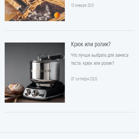
13 января 2021
Крюк или ролик?
Что лучше выбрать для замеса
теста: крюк или ролик?
07 октября 2020