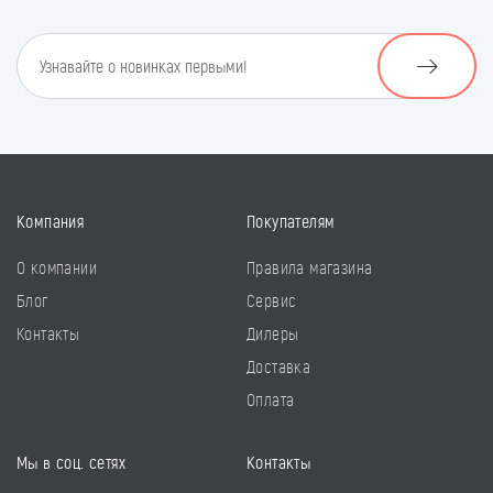
Компания
Покупателям
О компании
Правила магазина
Блог
Сервис
Контакты
Дилеры
Доставка
Оплата
Мы в соц. сетях
Контакты