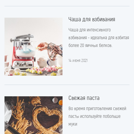
Чаша для взбивания
Чаша для интенсивного
взбивания - идеальна для взбитая
более 20 яичных белков.
14 июня 2021
Свежая паста
Во время приготовления свежей
пасты используйте побольше
муки