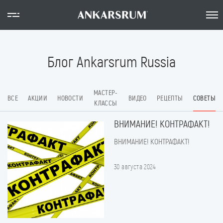
Блог Ankarsrum Russia
МАСТЕР-
ВСЕ
АКЦИИ
НОВОСТИ
ВИДЕО
РЕЦЕПТЫ
СОВЕТЫ
КЛАССЫ
ВНИМАНИЕ! КОНТРАФАКТ!
ВНИМАНИЕ! КОНТРАФАКТ!
30 августа 2024