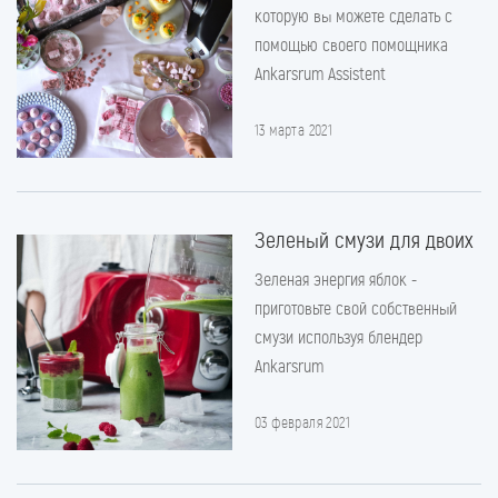
которую вы можете сделать с
помощью своего помощника
Ankarsrum Assistent
13 марта 2021
Зеленый смузи для двоих
Зеленая энергия яблок -
приготовьте свой собственный
смузи используя блендер
Ankarsrum
03 февраля 2021