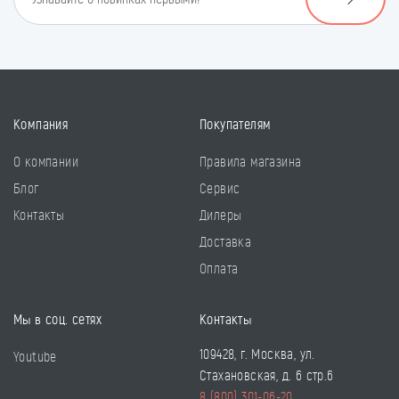
Компания
Покупателям
О компании
Правила магазина
Блог
Сервис
Контакты
Дилеры
Доставка
Оплата
Мы в соц. сетях
Контакты
109428, г. Москва, ул.
Youtube
Стахановская, д. 6 стр.6
8 (800) 301-06-20